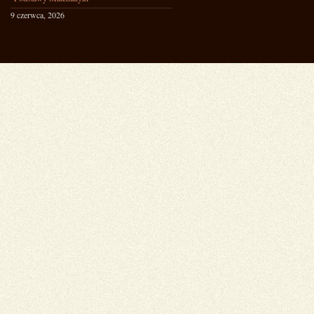
9 czerwca, 2026