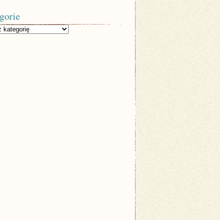
gorie