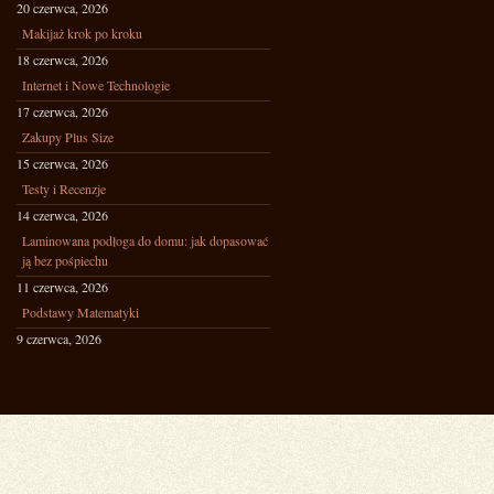
20 czerwca, 2026
Makijaż krok po kroku
18 czerwca, 2026
Internet i Nowe Technologie
17 czerwca, 2026
Zakupy Plus Size
15 czerwca, 2026
Testy i Recenzje
14 czerwca, 2026
Laminowana podłoga do domu: jak dopasować
ją bez pośpiechu
11 czerwca, 2026
Podstawy Matematyki
9 czerwca, 2026