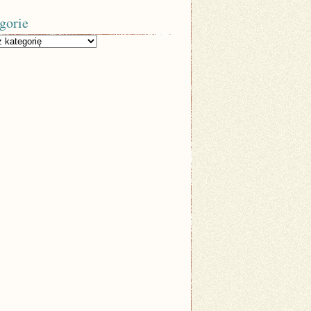
gorie