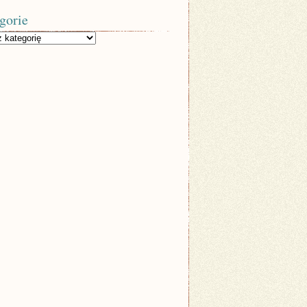
gorie