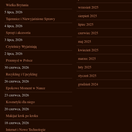
Wielka Brytania
wrzesień 2025
5 lipca, 2026
sierpień 2025
Tajemnice i Niewyjaśnione Sprawy
lipiec 2025
4 lipca, 2026
Sprzęt i akcesoria
czerwiec 2025
3 lipca, 2026
maj 2025
Czytelnicy Wyjaśniają
kwiecień 2025
2 lipca, 2026
marzec 2025
Przemysł w Polsce
luty 2025
30 czerwca, 2026
Recykling i Upcykling
styczeń 2025
26 czerwca, 2026
grudzień 2024
Epokowe Moment w Nauce
23 czerwca, 2026
Kosmetyki dla niego
20 czerwca, 2026
Makijaż krok po kroku
18 czerwca, 2026
Internet i Nowe Technologie