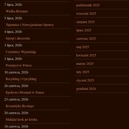
7 lipca, 2026
październik 2025
Wielka Brytania
wrzesień 2025
5 lipca, 2026
sierpień 2025
Tajemnice i Niewyjaśnione Sprawy
lipiec 2025
4 lipca, 2026
Sprzęt i akcesoria
czerwiec 2025
3 lipca, 2026
maj 2025
Czytelnicy Wyjaśniają
kwiecień 2025
2 lipca, 2026
marzec 2025
Przemysł w Polsce
luty 2025
30 czerwca, 2026
Recykling i Upcykling
styczeń 2025
26 czerwca, 2026
grudzień 2024
Epokowe Moment w Nauce
23 czerwca, 2026
Kosmetyki dla niego
20 czerwca, 2026
Makijaż krok po kroku
18 czerwca, 2026