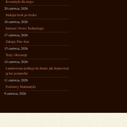
Kosmetyki dla niego
20 czerwca, 2026
Makijaż krok po kroku
18 czerwca, 2026
Internet i Nowe Technologie
17 czerwca, 2026
Zakupy Plus Size
15 czerwca, 2026
Testy i Recenzje
14 czerwca, 2026
Laminowana podłoga do domu: jak dopasować
ją bez pośpiechu
11 czerwca, 2026
Podstawy Matematyki
9 czerwca, 2026