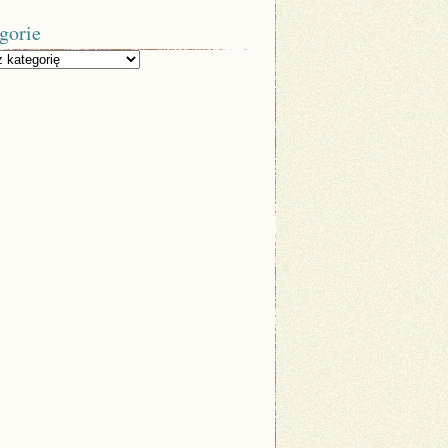
gorie