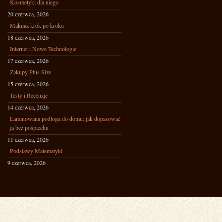
Kosmetyki dla niego
20 czerwca, 2026
Makijaż krok po kroku
18 czerwca, 2026
Internet i Nowe Technologie
17 czerwca, 2026
Zakupy Plus Size
15 czerwca, 2026
Testy i Recenzje
14 czerwca, 2026
Laminowana podłoga do domu: jak dopasować
ją bez pośpiechu
11 czerwca, 2026
Podstawy Matematyki
9 czerwca, 2026