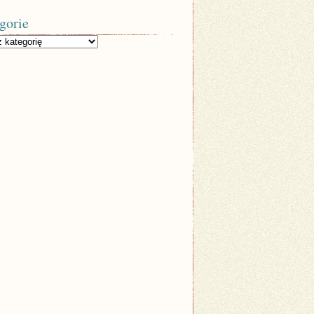
gorie