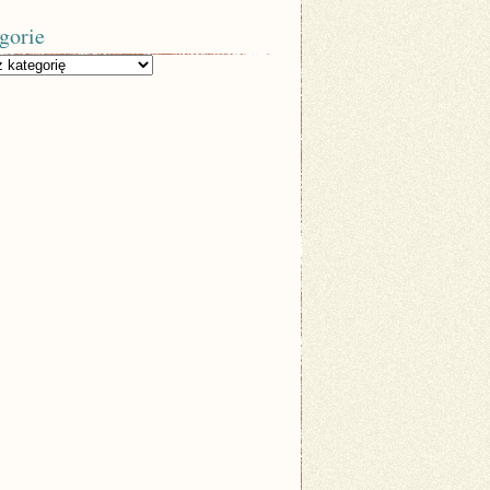
gorie