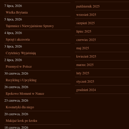
7 lipca, 2026
październik 2025
Wielka Brytania
wrzesień 2025
5 lipca, 2026
sierpień 2025
Tajemnice i Niewyjaśnione Sprawy
lipiec 2025
4 lipca, 2026
Sprzęt i akcesoria
czerwiec 2025
3 lipca, 2026
maj 2025
Czytelnicy Wyjaśniają
kwiecień 2025
2 lipca, 2026
marzec 2025
Przemysł w Polsce
luty 2025
30 czerwca, 2026
Recykling i Upcykling
styczeń 2025
26 czerwca, 2026
grudzień 2024
Epokowe Moment w Nauce
23 czerwca, 2026
Kosmetyki dla niego
20 czerwca, 2026
Makijaż krok po kroku
18 czerwca, 2026