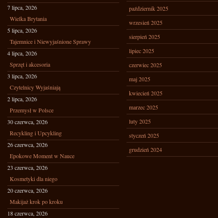
7 lipca, 2026
październik 2025
Wielka Brytania
wrzesień 2025
5 lipca, 2026
sierpień 2025
Tajemnice i Niewyjaśnione Sprawy
lipiec 2025
4 lipca, 2026
Sprzęt i akcesoria
czerwiec 2025
3 lipca, 2026
maj 2025
Czytelnicy Wyjaśniają
kwiecień 2025
2 lipca, 2026
marzec 2025
Przemysł w Polsce
luty 2025
30 czerwca, 2026
Recykling i Upcykling
styczeń 2025
26 czerwca, 2026
grudzień 2024
Epokowe Moment w Nauce
23 czerwca, 2026
Kosmetyki dla niego
20 czerwca, 2026
Makijaż krok po kroku
18 czerwca, 2026