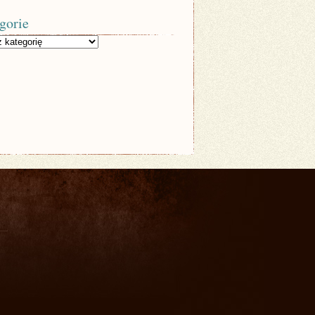
gorie