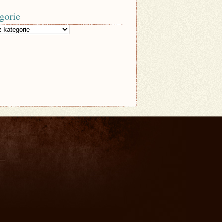
gorie