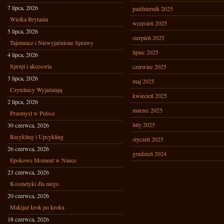
7 lipca, 2026
październik 2025
Wielka Brytania
wrzesień 2025
5 lipca, 2026
sierpień 2025
Tajemnice i Niewyjaśnione Sprawy
lipiec 2025
4 lipca, 2026
Sprzęt i akcesoria
czerwiec 2025
3 lipca, 2026
maj 2025
Czytelnicy Wyjaśniają
kwiecień 2025
2 lipca, 2026
marzec 2025
Przemysł w Polsce
luty 2025
30 czerwca, 2026
Recykling i Upcykling
styczeń 2025
26 czerwca, 2026
grudzień 2024
Epokowe Moment w Nauce
23 czerwca, 2026
Kosmetyki dla niego
20 czerwca, 2026
Makijaż krok po kroku
18 czerwca, 2026