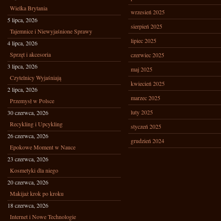
Wielka Brytania
wrzesień 2025
5 lipca, 2026
sierpień 2025
Tajemnice i Niewyjaśnione Sprawy
lipiec 2025
4 lipca, 2026
Sprzęt i akcesoria
czerwiec 2025
3 lipca, 2026
maj 2025
Czytelnicy Wyjaśniają
kwiecień 2025
2 lipca, 2026
marzec 2025
Przemysł w Polsce
luty 2025
30 czerwca, 2026
Recykling i Upcykling
styczeń 2025
26 czerwca, 2026
grudzień 2024
Epokowe Moment w Nauce
23 czerwca, 2026
Kosmetyki dla niego
20 czerwca, 2026
Makijaż krok po kroku
18 czerwca, 2026
Internet i Nowe Technologie