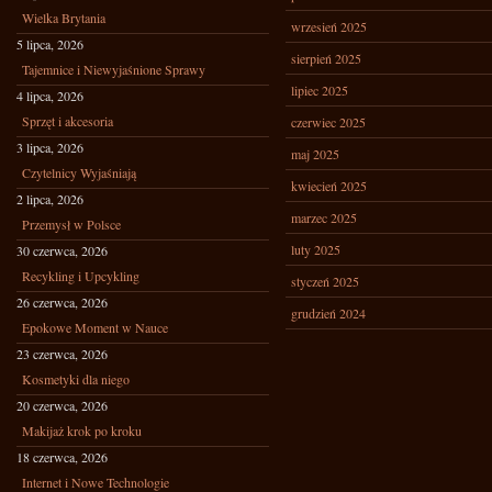
Wielka Brytania
wrzesień 2025
5 lipca, 2026
sierpień 2025
Tajemnice i Niewyjaśnione Sprawy
lipiec 2025
4 lipca, 2026
Sprzęt i akcesoria
czerwiec 2025
3 lipca, 2026
maj 2025
Czytelnicy Wyjaśniają
kwiecień 2025
2 lipca, 2026
marzec 2025
Przemysł w Polsce
luty 2025
30 czerwca, 2026
Recykling i Upcykling
styczeń 2025
26 czerwca, 2026
grudzień 2024
Epokowe Moment w Nauce
23 czerwca, 2026
Kosmetyki dla niego
20 czerwca, 2026
Makijaż krok po kroku
18 czerwca, 2026
Internet i Nowe Technologie